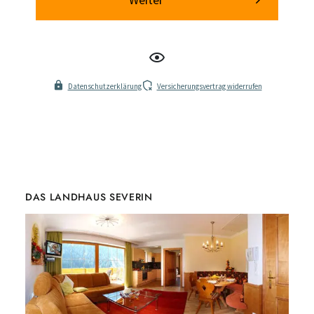
DAS LANDHAUS SEVERIN