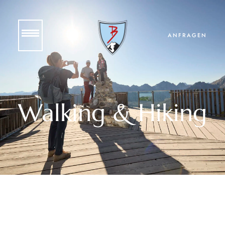
ANFRAGEN
Walking & Hiking