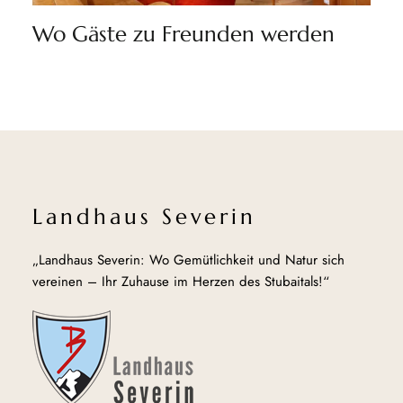
Wo Gäste zu Freunden werden
Landhaus Severin
„Landhaus Severin: Wo Gemütlichkeit und Natur sich
vereinen – Ihr Zuhause im Herzen des Stubaitals!“