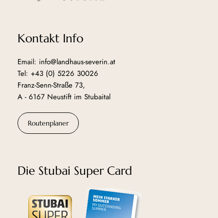
Kontakt Info
Email: info@landhaus-severin.at
Tel: +43 (0) 5226 30026
Franz-Senn-Straße 73,
A - 6167 Neustift im Stubaital
Routenplaner
Die Stubai Super Card