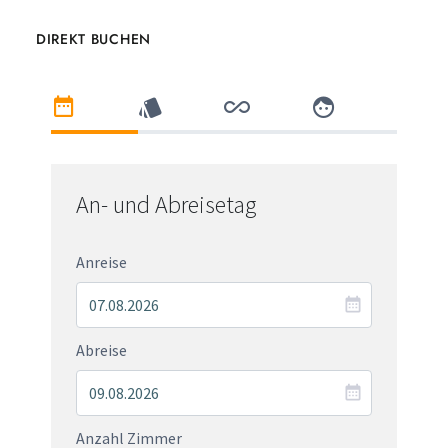
DIREKT BUCHEN