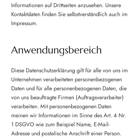
Informationen auf Drittseiten anzusehen. Unsere
Kontaktdaten finden Sie selbstverständlich auch im
Impressum.
Anwendungsbereich
Diese Datenschutzerklärung gilt für alle von uns im
Unternehmen verarbeiteten personenbezogenen
Daten und für alle personenbezogenen Daten, die
von uns beauftragte Firmen (Auftragsverarbeiter)
verarbeiten. Mit personenbezogenen Daten
meinen wir Informationen im Sinne des Art. 4 Nr.
1 DSGVO wie zum Beispiel Name, E-Mail-
Adresse und postalische Anschrift einer Person.