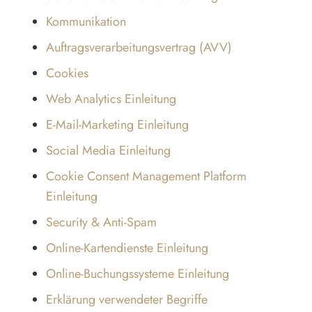
Kommunikation
Auftragsverarbeitungsvertrag (AVV)
Cookies
Web Analytics Einleitung
E-Mail-Marketing Einleitung
Social Media Einleitung
Cookie Consent Management Platform
Einleitung
Security & Anti-Spam
Online-Kartendienste Einleitung
Online-Buchungssysteme Einleitung
Erklärung verwendeter Begriffe