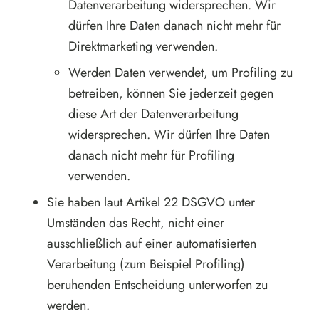
Datenverarbeitung widersprechen. Wir
dürfen Ihre Daten danach nicht mehr für
Direktmarketing verwenden.
Werden Daten verwendet, um Profiling zu
betreiben, können Sie jederzeit gegen
diese Art der Datenverarbeitung
widersprechen. Wir dürfen Ihre Daten
danach nicht mehr für Profiling
verwenden.
Sie haben laut Artikel 22 DSGVO unter
Umständen das Recht, nicht einer
ausschließlich auf einer automatisierten
Verarbeitung (zum Beispiel Profiling)
beruhenden Entscheidung unterworfen zu
werden.