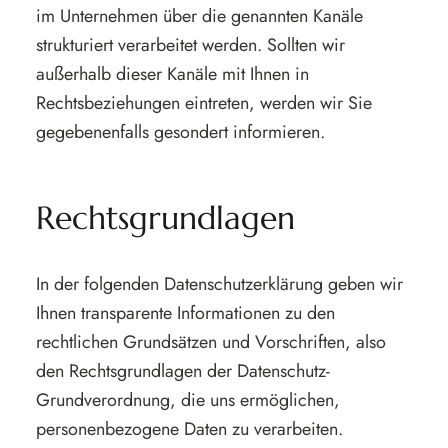
im Unternehmen über die genannten Kanäle
strukturiert verarbeitet werden. Sollten wir
außerhalb dieser Kanäle mit Ihnen in
Rechtsbeziehungen eintreten, werden wir Sie
gegebenenfalls gesondert informieren.
Rechtsgrundlagen
In der folgenden Datenschutzerklärung geben wir
Ihnen transparente Informationen zu den
rechtlichen Grundsätzen und Vorschriften, also
den Rechtsgrundlagen der Datenschutz-
Grundverordnung, die uns ermöglichen,
personenbezogene Daten zu verarbeiten.