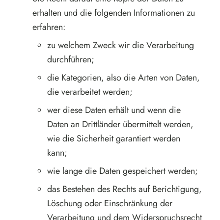
erhalten und die folgenden Informationen zu
erfahren:
zu welchem Zweck wir die Verarbeitung
durchführen;
die Kategorien, also die Arten von Daten,
die verarbeitet werden;
wer diese Daten erhält und wenn die
Daten an Drittländer übermittelt werden,
wie die Sicherheit garantiert werden
kann;
wie lange die Daten gespeichert werden;
das Bestehen des Rechts auf Berichtigung,
Löschung oder Einschränkung der
Verarbeitung und dem Widerspruchsrecht