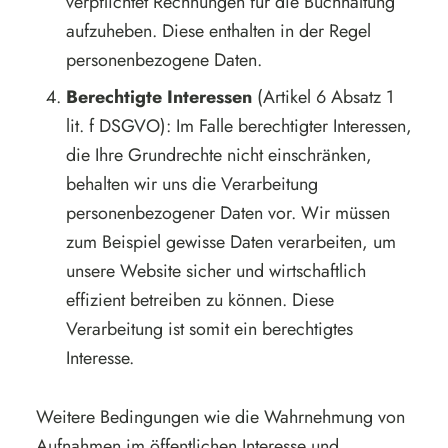
verpflichtet Rechnungen für die Buchhaltung
aufzuheben. Diese enthalten in der Regel
personenbezogene Daten.
Berechtigte Interessen
(Artikel 6 Absatz 1
lit. f DSGVO): Im Falle berechtigter Interessen,
die Ihre Grundrechte nicht einschränken,
behalten wir uns die Verarbeitung
personenbezogener Daten vor. Wir müssen
zum Beispiel gewisse Daten verarbeiten, um
unsere Website sicher und wirtschaftlich
effizient betreiben zu können. Diese
Verarbeitung ist somit ein berechtigtes
Interesse.
Weitere Bedingungen wie die Wahrnehmung von
Aufnahmen im öffentlichen Interesse und