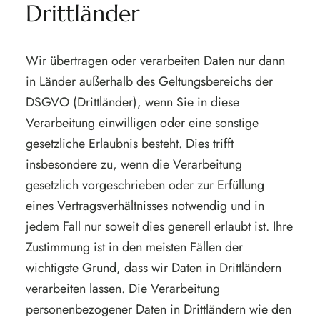
Drittländer
Wir übertragen oder verarbeiten Daten nur dann
in Länder außerhalb des Geltungsbereichs der
DSGVO (Drittländer), wenn Sie in diese
Verarbeitung einwilligen oder eine sonstige
gesetzliche Erlaubnis besteht. Dies trifft
insbesondere zu, wenn die Verarbeitung
gesetzlich vorgeschrieben oder zur Erfüllung
eines Vertragsverhältnisses notwendig und in
jedem Fall nur soweit dies generell erlaubt ist. Ihre
Zustimmung ist in den meisten Fällen der
wichtigste Grund, dass wir Daten in Drittländern
verarbeiten lassen. Die Verarbeitung
personenbezogener Daten in Drittländern wie den