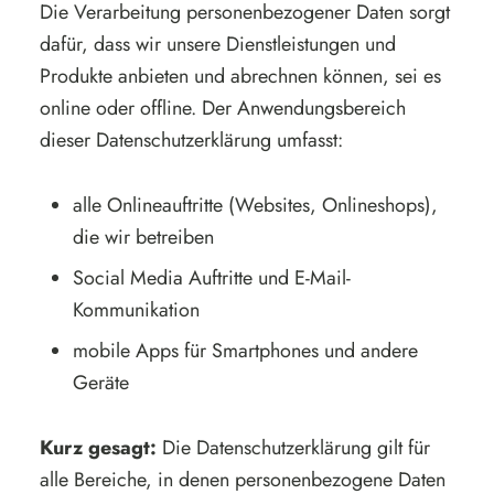
Die Verarbeitung personenbezogener Daten sorgt
dafür, dass wir unsere Dienstleistungen und
Produkte anbieten und abrechnen können, sei es
online oder offline. Der Anwendungsbereich
dieser Datenschutzerklärung umfasst:
alle Onlineauftritte (Websites, Onlineshops),
die wir betreiben
Social Media Auftritte und E-Mail-
Kommunikation
mobile Apps für Smartphones und andere
Geräte
Kurz gesagt:
Die Datenschutzerklärung gilt für
alle Bereiche, in denen personenbezogene Daten