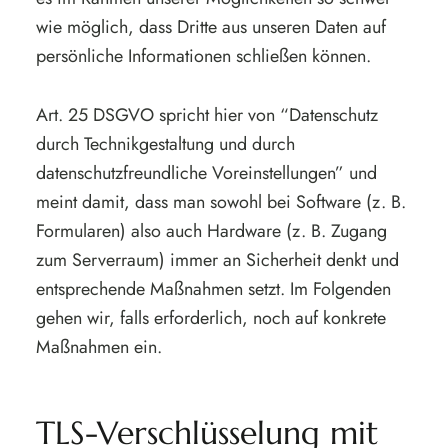
wie möglich, dass Dritte aus unseren Daten auf
persönliche Informationen schließen können.
Art. 25 DSGVO spricht hier von “Datenschutz
durch Technikgestaltung und durch
datenschutzfreundliche Voreinstellungen” und
meint damit, dass man sowohl bei Software (z. B.
Formularen) also auch Hardware (z. B. Zugang
zum Serverraum) immer an Sicherheit denkt und
entsprechende Maßnahmen setzt. Im Folgenden
gehen wir, falls erforderlich, noch auf konkrete
Maßnahmen ein.
TLS-Verschlüsselung mit