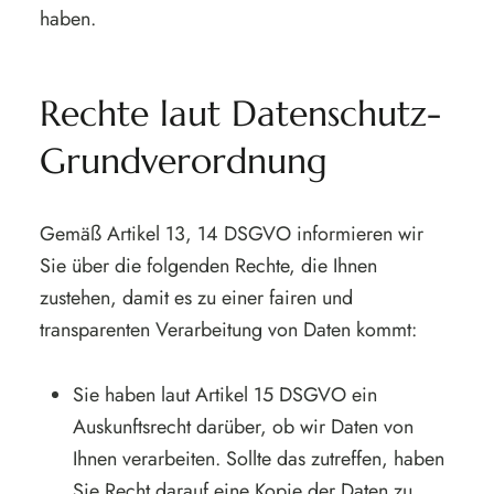
haben.
Rechte laut Datenschutz-
Grundverordnung
Gemäß Artikel 13, 14 DSGVO informieren wir
Sie über die folgenden Rechte, die Ihnen
zustehen, damit es zu einer fairen und
transparenten Verarbeitung von Daten kommt:
Sie haben laut Artikel 15 DSGVO ein
Auskunftsrecht darüber, ob wir Daten von
Ihnen verarbeiten. Sollte das zutreffen, haben
Sie Recht darauf eine Kopie der Daten zu