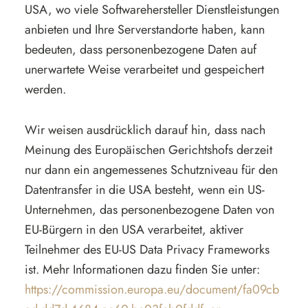
USA, wo viele Softwarehersteller Dienstleistungen
anbieten und Ihre Serverstandorte haben, kann
bedeuten, dass personenbezogene Daten auf
unerwartete Weise verarbeitet und gespeichert
werden.
Wir weisen ausdrücklich darauf hin, dass nach
Meinung des Europäischen Gerichtshofs derzeit
nur dann ein angemessenes Schutzniveau für den
Datentransfer in die USA besteht, wenn ein US-
Unternehmen, das personenbezogene Daten von
EU-Bürgern in den USA verarbeitet, aktiver
Teilnehmer des EU-US Data Privacy Frameworks
ist. Mehr Informationen dazu finden Sie unter:
https://commission.europa.eu/document/fa09cb