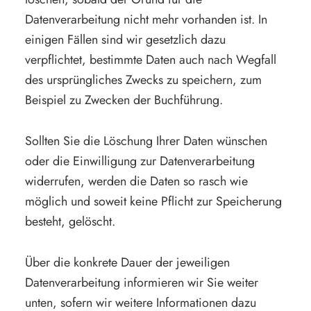
Datenverarbeitung nicht mehr vorhanden ist. In
einigen Fällen sind wir gesetzlich dazu
verpflichtet, bestimmte Daten auch nach Wegfall
des ursprüngliches Zwecks zu speichern, zum
Beispiel zu Zwecken der Buchführung.
Sollten Sie die Löschung Ihrer Daten wünschen
oder die Einwilligung zur Datenverarbeitung
widerrufen, werden die Daten so rasch wie
möglich und soweit keine Pflicht zur Speicherung
besteht, gelöscht.
Über die konkrete Dauer der jeweiligen
Datenverarbeitung informieren wir Sie weiter
unten, sofern wir weitere Informationen dazu