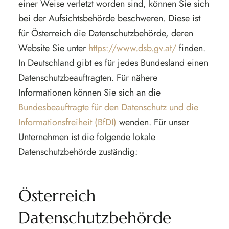
einer Weise verletzt worden sind, können Sie sich
bei der Aufsichtsbehörde beschweren. Diese ist
für Österreich die Datenschutzbehörde, deren
Website Sie unter
https://www.dsb.gv.at/
finden.
In Deutschland gibt es für jedes Bundesland einen
Datenschutzbeauftragten. Für nähere
Informationen können Sie sich an die
Bundesbeauftragte für den Datenschutz und die
Informationsfreiheit (BfDI)
wenden. Für unser
Unternehmen ist die folgende lokale
Datenschutzbehörde zuständig:
Österreich
Datenschutzbehörde