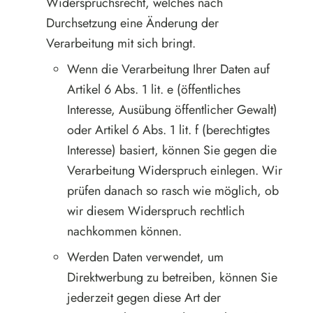
Widerspruchsrecht, welches nach
Durchsetzung eine Änderung der
Verarbeitung mit sich bringt.
Wenn die Verarbeitung Ihrer Daten auf
Artikel 6 Abs. 1 lit. e (öffentliches
Interesse, Ausübung öffentlicher Gewalt)
oder Artikel 6 Abs. 1 lit. f (berechtigtes
Interesse) basiert, können Sie gegen die
Verarbeitung Widerspruch einlegen. Wir
prüfen danach so rasch wie möglich, ob
wir diesem Widerspruch rechtlich
nachkommen können.
Werden Daten verwendet, um
Direktwerbung zu betreiben, können Sie
jederzeit gegen diese Art der