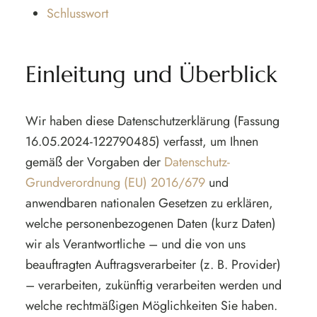
Schlusswort
Einleitung und Überblick
Wir haben diese Datenschutzerklärung (Fassung
16.05.2024-122790485) verfasst, um Ihnen
gemäß der Vorgaben der
Datenschutz-
Grundverordnung (EU) 2016/679
und
anwendbaren nationalen Gesetzen zu erklären,
welche personenbezogenen Daten (kurz Daten)
wir als Verantwortliche – und die von uns
beauftragten Auftragsverarbeiter (z. B. Provider)
– verarbeiten, zukünftig verarbeiten werden und
welche rechtmäßigen Möglichkeiten Sie haben.