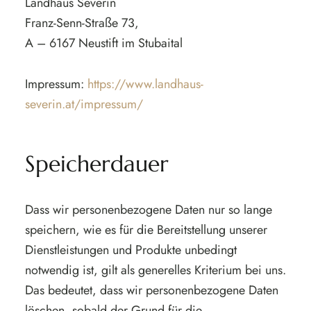
Landhaus Severin
Franz-Senn-Straße 73,
A – 6167 Neustift im Stubaital
Impressum:
https://www.landhaus-
severin.at/impressum/
Speicherdauer
Dass wir personenbezogene Daten nur so lange
speichern, wie es für die Bereitstellung unserer
Dienstleistungen und Produkte unbedingt
notwendig ist, gilt als generelles Kriterium bei uns.
Das bedeutet, dass wir personenbezogene Daten
löschen, sobald der Grund für die