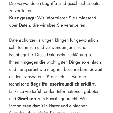
Die verwendeten Begriffe sind geschlechtsneutral
zu verstehen.
Kurz gesagt:
Wir informieren Sie umfassend
über Daten, die wir über Sie verarbeiten.
Datenschutzerklärungen klingen für gewöhnlich
sehr technisch und verwenden juristische
Fachbegriffe. Diese Datenschutzerklärung soll
Ihnen hingegen die wichtigsten Dinge so einfach
und transparent wie möglich beschreiben. Soweit
es der Transparenz förderlich ist, werden
technische
Begriffe leserfreundlich erklärt
,
Links zu weiterführenden Informationen geboten
und
Grafiken
zum Einsatz gebracht. Wir
informieren damit in klarer und einfacher