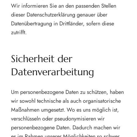
Wir informieren Sie an den passenden Stellen
dieser Datenschutzerklärung genauer über
Datenübertragung in Drittländer, sofern diese
zutrifft.
Sicherheit der
Datenverarbeitung
Um personenbezogene Daten zu schützen, haben
wir sowohl technische als auch organisatorische
Maßnahmen umgesetzt. Wo es uns möglich ist,
verschlüsseln oder pseudonymisieren wir
personenbezogene Daten. Dadurch machen wir
es im Rahmen unserer Möglichkeiten so schwer