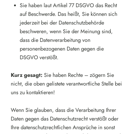
Sie haben laut Artikel 77 DSGVO das Recht
auf Beschwerde. Das heißt, Sie können sich
jederzeit bei der Datenschutzbehörde
beschweren, wenn Sie der Meinung sind,
dass die Datenverarbeitung von
personenbezogenen Daten gegen die
DSGVO verstößt.
Kurz gesagt:
Sie haben Rechte – zögern Sie
nicht, die oben gelistete verantwortliche Stelle bei
uns zu kontaktieren!
Wenn Sie glauben, dass die Verarbeitung Ihrer
Daten gegen das Datenschutzrecht verstößt oder
Ihre datenschutzrechtlichen Ansprüche in sonst