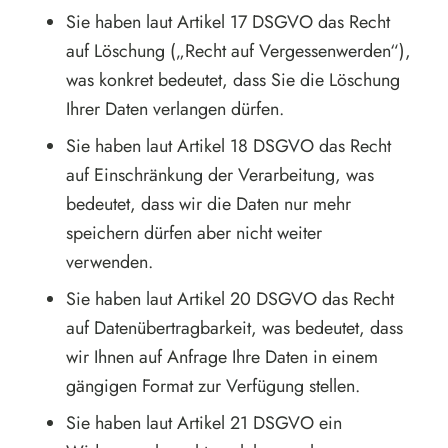
Sie haben laut Artikel 17 DSGVO das Recht
auf Löschung („Recht auf Vergessenwerden“),
was konkret bedeutet, dass Sie die Löschung
Ihrer Daten verlangen dürfen.
Sie haben laut Artikel 18 DSGVO das Recht
auf Einschränkung der Verarbeitung, was
bedeutet, dass wir die Daten nur mehr
speichern dürfen aber nicht weiter
verwenden.
Sie haben laut Artikel 20 DSGVO das Recht
auf Datenübertragbarkeit, was bedeutet, dass
wir Ihnen auf Anfrage Ihre Daten in einem
gängigen Format zur Verfügung stellen.
Sie haben laut Artikel 21 DSGVO ein