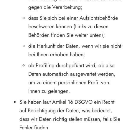
gegen die Verarbeitung;
dass Sie sich bei einer Aufsichtsbehörde
beschweren können (Links zu diesen
Behörden finden Sie weiter unten);
die Herkunft der Daten, wenn wir sie nicht
bei Ihnen erhoben haben;
ob Profiling durchgeführt wird, ob also
Daten automatisch ausgewertet werden,
um zu einem persönlichen Profil von
Ihnen zu gelangen.
Sie haben laut Artikel 16 DSGVO ein Recht
auf Berichtigung der Daten, was bedeutet,
dass wir Daten richtig stellen müssen, falls Sie
Fehler finden.