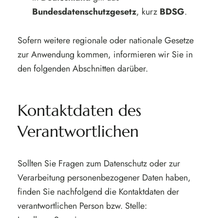
Bundesdatenschutzgesetz
, kurz
BDSG
.
Sofern weitere regionale oder nationale Gesetze
zur Anwendung kommen, informieren wir Sie in
den folgenden Abschnitten darüber.
Kontaktdaten des
Verantwortlichen
Sollten Sie Fragen zum Datenschutz oder zur
Verarbeitung personenbezogener Daten haben,
finden Sie nachfolgend die Kontaktdaten der
verantwortlichen Person bzw. Stelle: