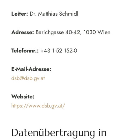
Leiter:
Dr. Matthias Schmidl
Adresse:
Barichgasse 40-42, 1030 Wien
Telefonnr.:
+43 1 52 152-0
E-Mail-Adresse:
dsb@dsb.gv.at
Website:
https://www.dsb.gv.at/
Datenübertragung in