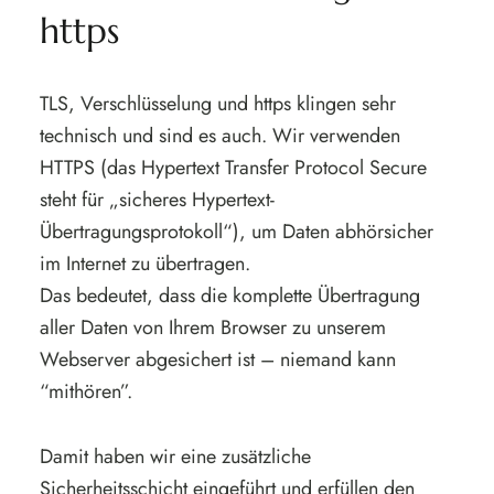
https
TLS, Verschlüsselung und https klingen sehr
technisch und sind es auch. Wir verwenden
HTTPS (das Hypertext Transfer Protocol Secure
steht für „sicheres Hypertext-
Übertragungsprotokoll“), um Daten abhörsicher
im Internet zu übertragen.
Das bedeutet, dass die komplette Übertragung
aller Daten von Ihrem Browser zu unserem
Webserver abgesichert ist – niemand kann
“mithören”.
Damit haben wir eine zusätzliche
Sicherheitsschicht eingeführt und erfüllen den