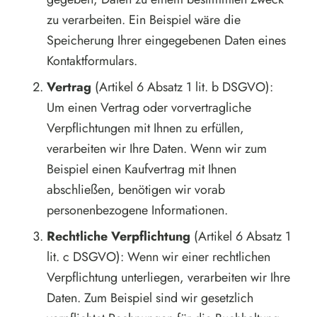
zu verarbeiten. Ein Beispiel wäre die
Speicherung Ihrer eingegebenen Daten eines
Kontaktformulars.
Vertrag
(Artikel 6 Absatz 1 lit. b DSGVO):
Um einen Vertrag oder vorvertragliche
Verpflichtungen mit Ihnen zu erfüllen,
verarbeiten wir Ihre Daten. Wenn wir zum
Beispiel einen Kaufvertrag mit Ihnen
abschließen, benötigen wir vorab
personenbezogene Informationen.
Rechtliche Verpflichtung
(Artikel 6 Absatz 1
lit. c DSGVO): Wenn wir einer rechtlichen
Verpflichtung unterliegen, verarbeiten wir Ihre
Daten. Zum Beispiel sind wir gesetzlich