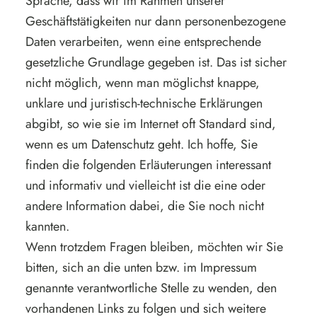
Sprache, dass wir im Rahmen unserer
Geschäftstätigkeiten nur dann personenbezogene
Daten verarbeiten, wenn eine entsprechende
gesetzliche Grundlage gegeben ist. Das ist sicher
nicht möglich, wenn man möglichst knappe,
unklare und juristisch-technische Erklärungen
abgibt, so wie sie im Internet oft Standard sind,
wenn es um Datenschutz geht. Ich hoffe, Sie
finden die folgenden Erläuterungen interessant
und informativ und vielleicht ist die eine oder
andere Information dabei, die Sie noch nicht
kannten.
Wenn trotzdem Fragen bleiben, möchten wir Sie
bitten, sich an die unten bzw. im Impressum
genannte verantwortliche Stelle zu wenden, den
vorhandenen Links zu folgen und sich weitere