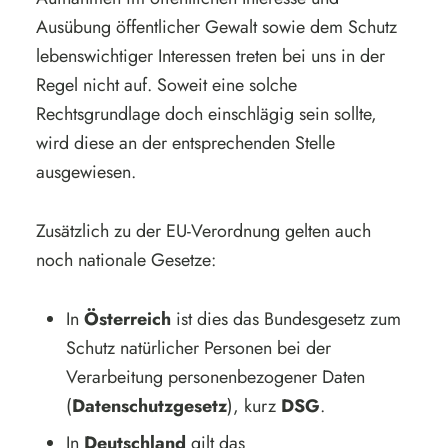
Ausübung öffentlicher Gewalt sowie dem Schutz
lebenswichtiger Interessen treten bei uns in der
Regel nicht auf. Soweit eine solche
Rechtsgrundlage doch einschlägig sein sollte,
wird diese an der entsprechenden Stelle
ausgewiesen.
Zusätzlich zu der EU-Verordnung gelten auch
noch nationale Gesetze:
In
Österreich
ist dies das Bundesgesetz zum
Schutz natürlicher Personen bei der
Verarbeitung personenbezogener Daten
(
Datenschutzgesetz
), kurz
DSG
.
In
Deutschland
gilt das