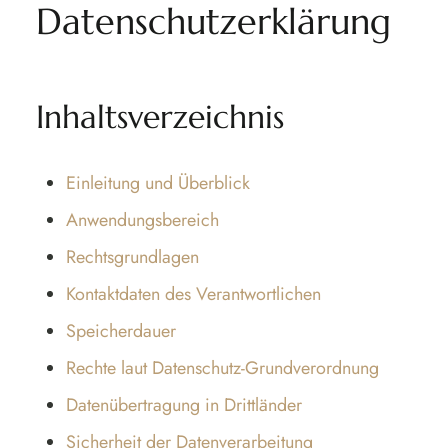
Datenschutzerklärung
Inhaltsverzeichnis
Einleitung und Überblick
Anwendungsbereich
Rechtsgrundlagen
Kontaktdaten des Verantwortlichen
Speicherdauer
Rechte laut Datenschutz-Grundverordnung
Datenübertragung in Drittländer
Sicherheit der Datenverarbeitung